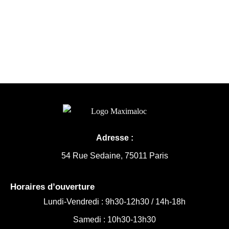
Adresse :
54 Rue Sedaine, 75011 Paris
Horaires d’ouverture
Lundi-Vendredi :
9h30-12h30 /
14h-18h
Samedi : 10h30-13h30