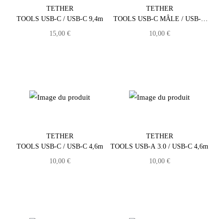
TETHER
TETHER
TOOLS USB-C / USB-C 9,4m
TOOLS USB-C MÂLE / USB-C
FEMELLE 5m
15,00
€
10,00
€
TETHER
TETHER
TOOLS USB-C / USB-C 4,6m
TOOLS USB-A 3.0 / USB-C 4,6m
10,00
€
10,00
€