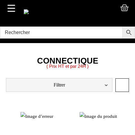
CONNECTIQUE
( Prix HT et par 24H )
Filtrer