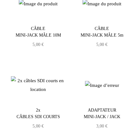
CÂBLE
CÂBLE
MINI-JACK MÂLE 10M
MINI-JACK MÂLE 5m
5,00
€
5,00
€
2x
ADAPTATEUR
CÂBLES SDI COURTS
MINI-JACK / JACK
5,00
€
3,00
€