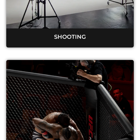
SHOOTING