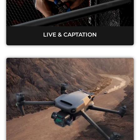
LIVE & CAPTATION