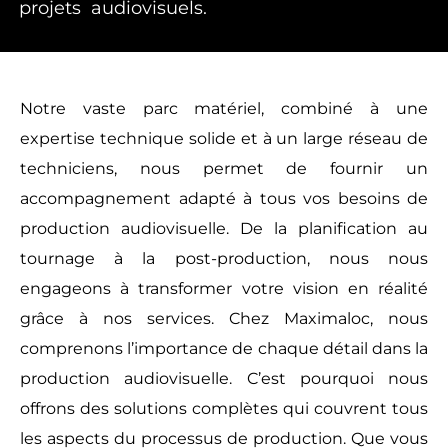
projets audiovisuels.
Notre vaste parc matériel, combiné à une
expertise technique solide et à un large réseau de
techniciens, nous permet de fournir un
accompagnement adapté à tous vos besoins de
production audiovisuelle. De la planification au
tournage à la post-production, nous nous
engageons à transformer votre vision en réalité
grâce à nos services. Chez Maximaloc, nous
comprenons l’importance de chaque détail dans la
production audiovisuelle. C’est pourquoi nous
offrons des solutions complètes qui couvrent tous
les aspects du processus de production. Que vous