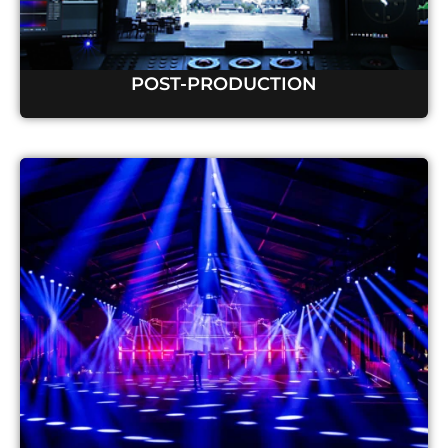
POST-PRODUCTION