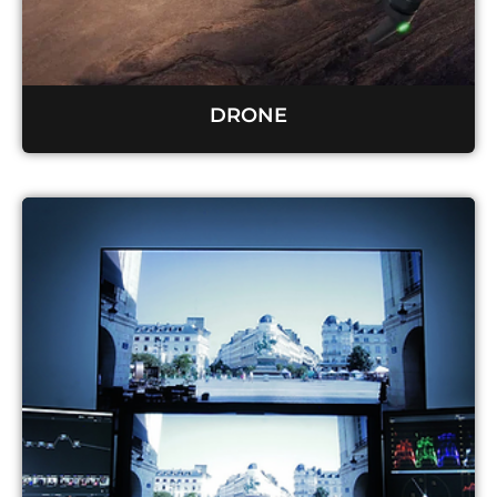
DRONE