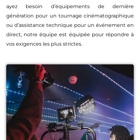
ayez besoin d’équipements de dernière
génération pour un tournage cinématographique
ou d’assistance technique pour un événement en
direct, notre équipe est équipée pour répondre à
vos exigences les plus strictes.