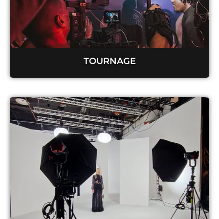
TOURNAGE