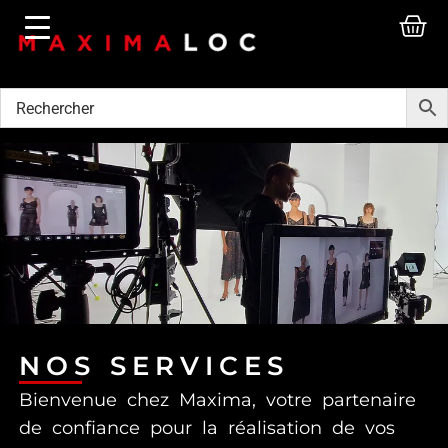
NOS SERVICES
Bienvenue chez Maxima, votre partenaire
de confiance pour la réalisation de vos