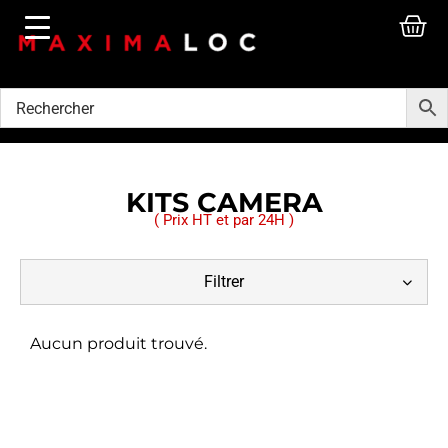
KITS CAMERA
( Prix HT et par 24H )
Filtrer
Aucun produit trouvé.