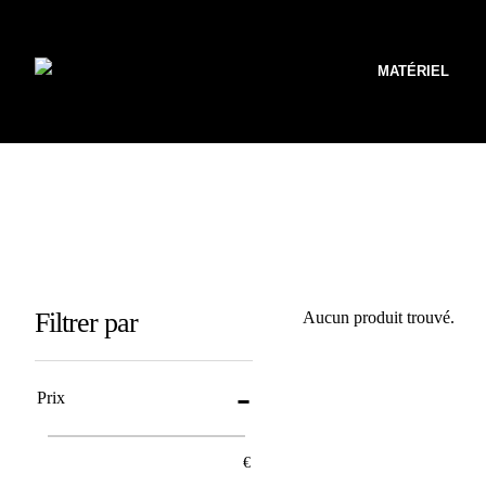
MATÉRIEL
Filtrer par
Aucun produit trouvé.
Prix
€