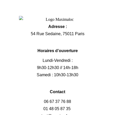
Adresse :
54 Rue Sedaine, 75011 Paris
Horaires d’ouverture
Lundi-Vendredi :
9h30-12h30 // 14h-18h
Samedi : 10h30-13h30
Contact
06 67 37 76 88
01 48 05 87 35