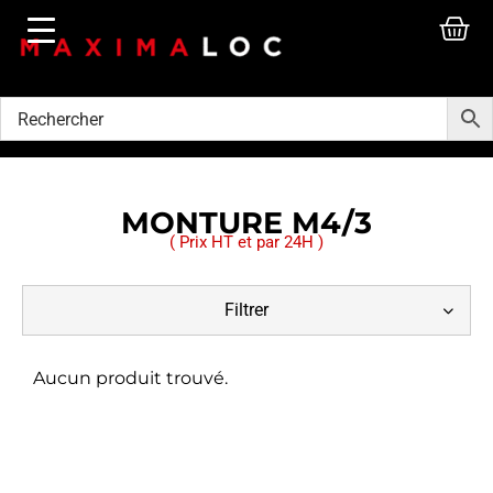
MONTURE M4/3
( Prix HT et par 24H )
Filtrer
Aucun produit trouvé.