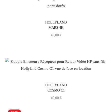
HOLLYLAND
MARS 4K
45,00
€
HOLLYLAND
COSMO C1
40,00
€