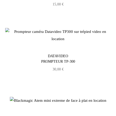
15,00
€
DATAVIDEO
PROMPTEUR TP-300
30,00
€