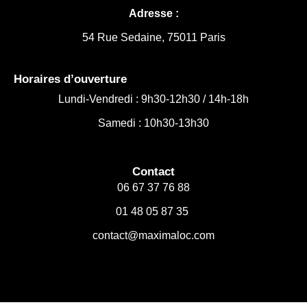
Adresse :
54 Rue Sedaine, 75011 Paris
Horaires d’ouverture
Lundi-Vendredi :
9h30-12h30 /
14h-18h
Samedi : 10h30-13h30
Contact
06 67 37 76 88
01 48 05 87 35
contact@maximaloc.com