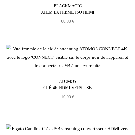
BLACKMAGIC
ATEM EXTREME ISO HDMI
60,00
€
ATOMOS
CLÉ 4K HDMI VERS USB
10,00
€