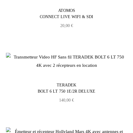
ATOMOS
CONNECT LIVE WIFI & SDI
20,00
€
TERADEK
BOLT 6 LT 750 1E/2R DELUXE
140,00
€