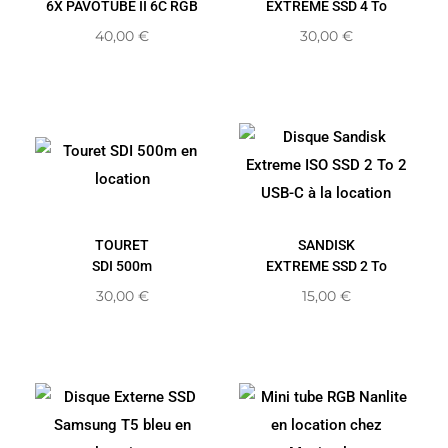
6X PAVOTUBE II 6C RGB
EXTREME SSD 4 To
40,00
€
30,00
€
TOURET
SANDISK
SDI 500m
EXTREME SSD 2 To
30,00
€
15,00
€