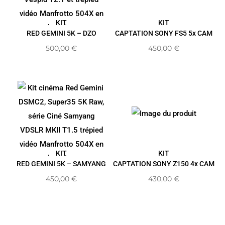
KIT
KIT
RED GEMINI 5K – DZO
CAPTATION SONY FS5 5x CAM
500,00
€
450,00
€
KIT
KIT
RED GEMINI 5K – SAMYANG
CAPTATION SONY Z150 4x CAM
450,00
€
430,00
€