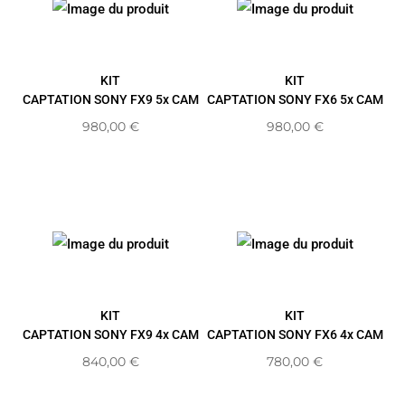
KIT
KIT
CAPTATION SONY FX9 5x CAM
CAPTATION SONY FX6 5x CAM
980,00
€
980,00
€
KIT
KIT
CAPTATION SONY FX9 4x CAM
CAPTATION SONY FX6 4x CAM
840,00
€
780,00
€