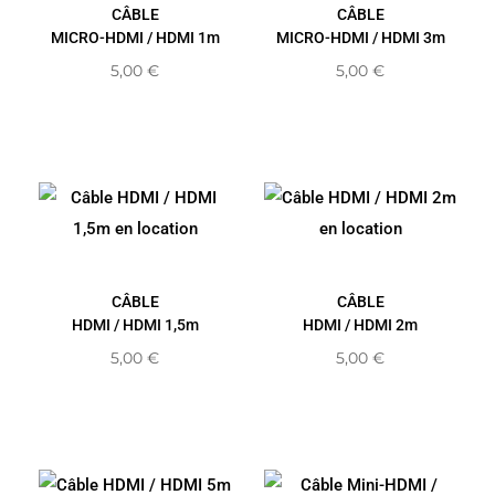
CÂBLE
CÂBLE
MICRO-HDMI / HDMI 1m
MICRO-HDMI / HDMI 3m
5,00
€
5,00
€
CÂBLE
CÂBLE
HDMI / HDMI 1,5m
HDMI / HDMI 2m
5,00
€
5,00
€