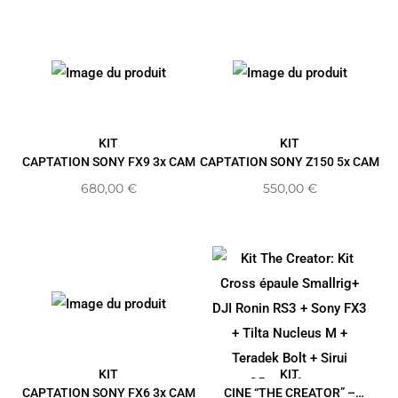
KIT
KIT
CAPTATION SONY FX9 3x CAM
CAPTATION SONY Z150 5x CAM
680,00
€
550,00
€
KIT
KIT
CAPTATION SONY FX6 3x CAM
CINE “THE CREATOR” –