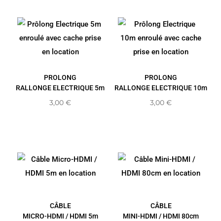
PROLONG
PROLONG
RALLONGE ELECTRIQUE 5m
RALLONGE ELECTRIQUE 10m
3,00
€
3,00
€
CÂBLE
CÂBLE
MICRO-HDMI / HDMI 5m
MINI-HDMI / HDMI 80cm