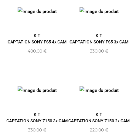
KIT
KIT
CAPTATION SONY FS5 4x CAM
CAPTATION SONY FS5 3x CAM
400,00
€
330,00
€
KIT
KIT
CAPTATION SONY Z150 3x CAM
CAPTATION SONY Z150 2x CAM
330,00
€
220,00
€