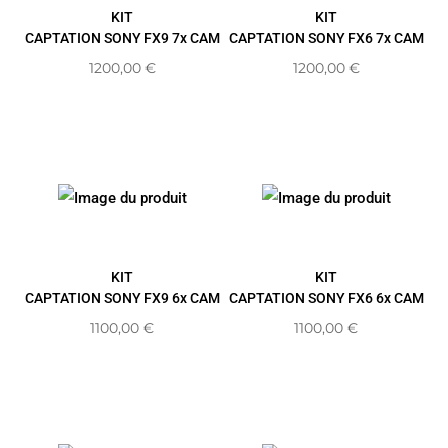
KIT
KIT
CAPTATION SONY FX9 7x CAM
CAPTATION SONY FX6 7x CAM
1200,00
€
1200,00
€
KIT
KIT
CAPTATION SONY FX9 6x CAM
CAPTATION SONY FX6 6x CAM
1100,00
€
1100,00
€