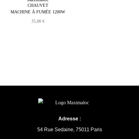
CHAUVET
MACHINE À FUMÉE 1200W
35,00
€
Adresse :
54 Rue Sedaine, 75011 Paris