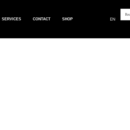
EN
SERVICES
CONTACT
SHOP
POST-PRODUCTION