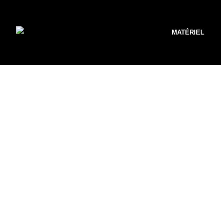
MATÉRIEL