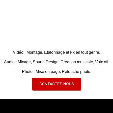
Vidéo : Montage, Etalonnage et Fx en tout genre.
Audio : Mixage, Sound Design, Creation musicale, Voix off.
Photo : Mise en page, Retouche photo.
CONTACTEZ-NOUS