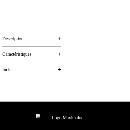
Description
Caractéristiques
Inclus