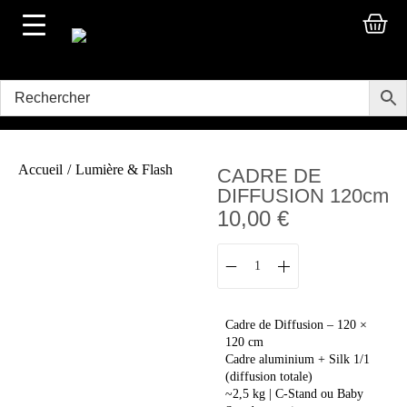
Accueil
/
Lumière & Flash
CADRE DE
DIFFUSION 120cm
10,00
€
Cadre de Diffusion – 120 ×
120 cm
Cadre aluminium + Silk 1/1
(diffusion totale)
~2,5 kg | C-Stand ou Baby