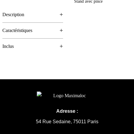
Stand avec pince
Description
Caractéristiques
Inclus
Adresse :
54 Rue Sedaine, 75011 Paris