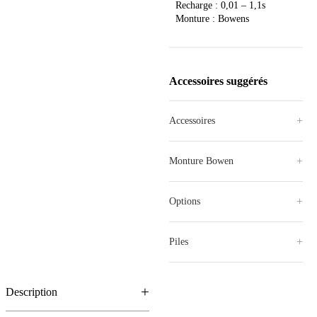
Recharge : 0,01 – 1,1s
Monture : Bowens
Accessoires suggérés
Accessoires
Monture Bowen
Options
Piles
Description