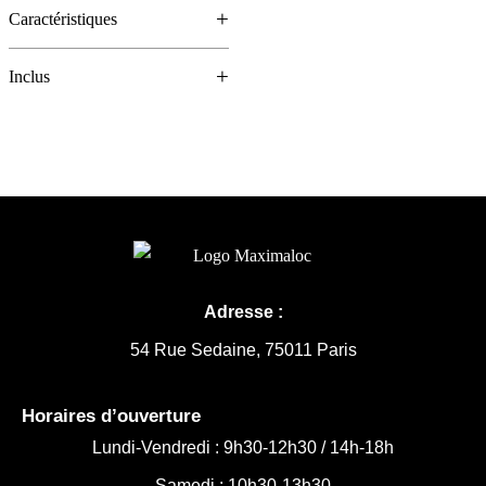
Caractéristiques
Inclus
Adresse :
54 Rue Sedaine, 75011 Paris
Horaires d’ouverture
Lundi-Vendredi :
9h30-12h30 /
14h-18h
Samedi : 10h30-13h30