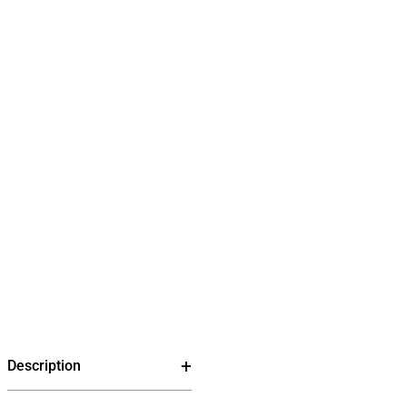
Description