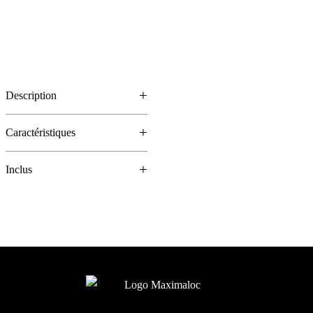
Description
Caractéristiques
Inclus