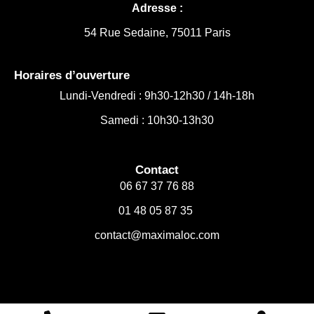
Adresse :
54 Rue Sedaine, 75011 Paris
Horaires d’ouverture
Lundi-Vendredi :
9h30-12h30 /
14h-18h
Samedi : 10h30-13h30
Contact
06 67 37 76 88
01 48 05 87 35
contact@maximaloc.com