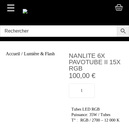
Accueil
/
Lumière & Flash
NANLITE 6X
PAVOTUBE II 15X
RGB
100,00
€
Tubes LED RGB
Puissance: 35W / Tubes
T° : RGB / 2700 – 12 000 K