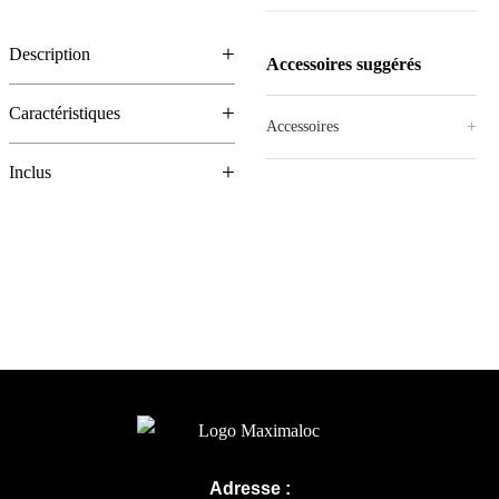
Description
Accessoires suggérés
Caractéristiques
Accessoires
Inclus
Adresse :