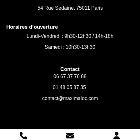
54 Rue Sedaine, 75011 Paris
Horaires d’ouverture
Lundi-Vendredi :
9h30-12h30 /
14h-18h
Samedi : 10h30-13h30
Contact
06 67 37 76 88
01 48 05 87 35
contact@maximaloc.com