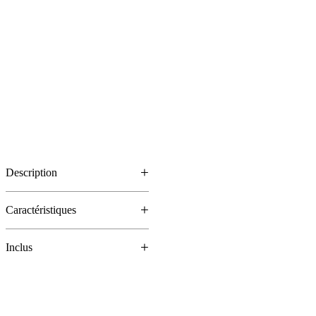
Description
Caractéristiques
Inclus