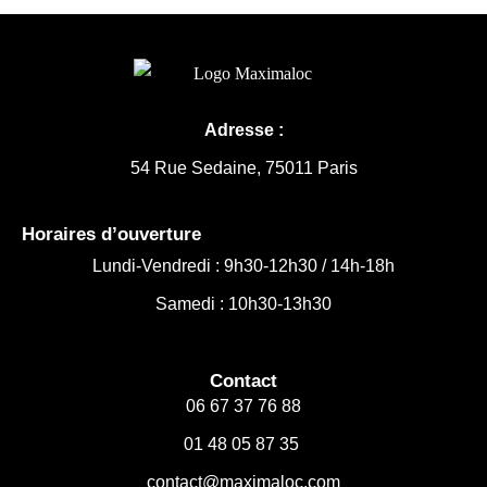
Adresse :
54 Rue Sedaine, 75011 Paris
Horaires d’ouverture
Lundi-Vendredi :
9h30-12h30 /
14h-18h
Samedi : 10h30-13h30
Contact
06 67 37 76 88
01 48 05 87 35
contact@maximaloc.com