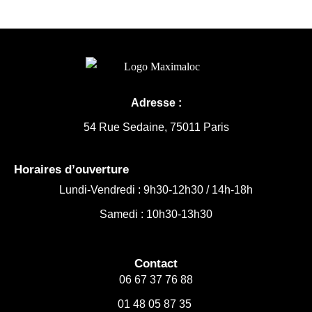
Adresse :
54 Rue Sedaine, 75011 Paris
Horaires d’ouverture
Lundi-Vendredi :
9h30-12h30 /
14h-18h
Samedi : 10h30-13h30
Contact
06 67 37 76 88
01 48 05 87 35