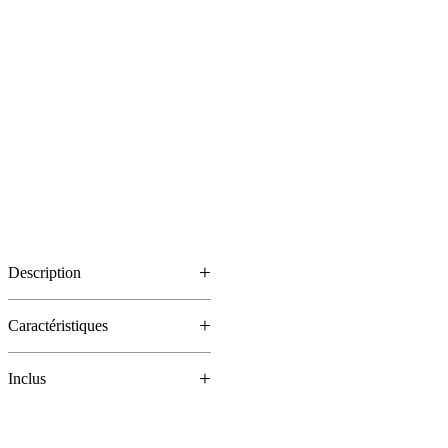
Description
Caractéristiques
Inclus