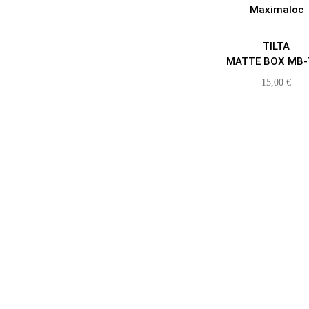
TILTA
MATTE BOX MB-
15,00
€