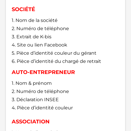
SOCIÉTÉ
1. Nom de la société
2. Numéro de téléphone
3. Extrait de K-bis
4. Site ou lien Facebook
5. Pièce d’identité couleur du gérant
6. Pièce d’identité du chargé de retrait
AUTO-ENTREPRENEUR
1. Nom & prénom
2. Numéro de téléphone
3. Déclaration INSEE
4. Pièce d’identité couleur
ASSOCIATION