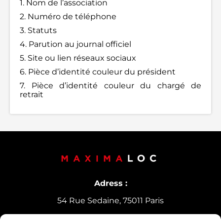
1. Nom de l’association
2. Numéro de téléphone
3. Statuts
4. Parution au journal officiel
5. Site ou lien réseaux sociaux
6. Pièce d’identité couleur du président
7. Pièce d’identité couleur du chargé de
retrait
Adress :
54 Rue Sedaine, 75011 Paris