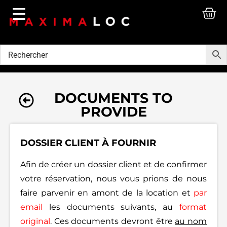
DOCUMENTS TO
PROVIDE
DOSSIER CLIENT À FOURNIR
Afin de créer un dossier client et de confirmer
votre réservation, nous vous prions de nous
faire parvenir en amont de la location et
par
email
les documents suivants, au
format
original
. Ces documents devront être
au nom