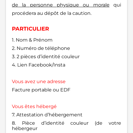
de la personne physique ou morale
qui
procédera au dépôt de la caution.
PARTICULIER
1. Nom & Prénom
2. Numéro de téléphone
3. 2 pièces d’identité couleur
4. Lien Facebook/Insta
Vous avez une adresse
Facture portable ou EDF
Vous êtes hébergé
7. Attestation d’hébergement
8. Pièce d’identité couleur (de votre
hébergeur